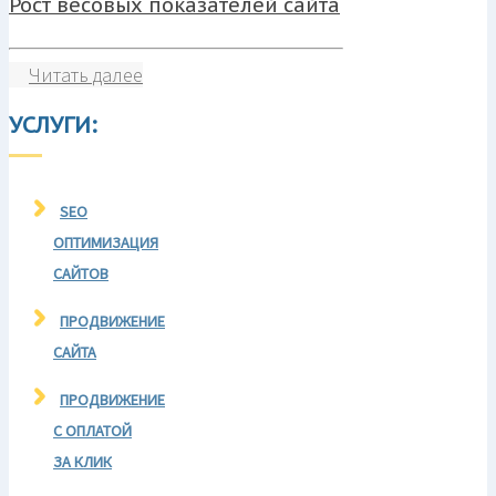
Рост весовых показателей сайта
Читать далее
УСЛУГИ:
SEO
ОПТИМИЗАЦИЯ
САЙТОВ
ПРОДВИЖЕНИЕ
САЙТА
ПРОДВИЖЕНИЕ
С ОПЛАТОЙ
ЗА КЛИК