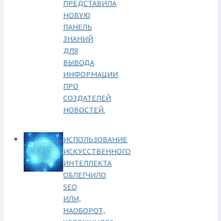
ПРЕДСТАВИЛА
НОВУЮ
ПАНЕЛЬ
ЗНАНИЙ
ДЛЯ
ВЫВОДА
ИНФОРМАЦИИ
ПРО
СОЗДАТЕЛЕЙ
НОВОСТЕЙ.
ИСПОЛЬЗОВАНИЕ
ИСКУССТВЕННОГО
ИНТЕЛЛЕКТА
ОБЛЕГЧИЛО
SEO
ИЛИ,
НАОБОРОТ,