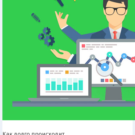
Как долго происходит