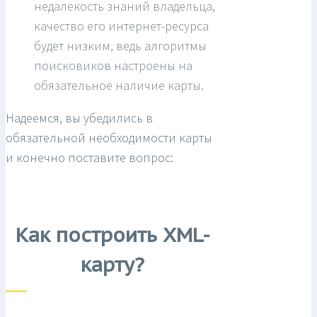
недалекость знаний владельца,
качество его интернет-ресурса
будет низким, ведь алгоритмы
поисковиков настроены на
обязательное наличие карты.
Надеемся, вы убедились в
обязательной необходимости карты
и конечно поставите вопрос:
Как построить XML-
карту?