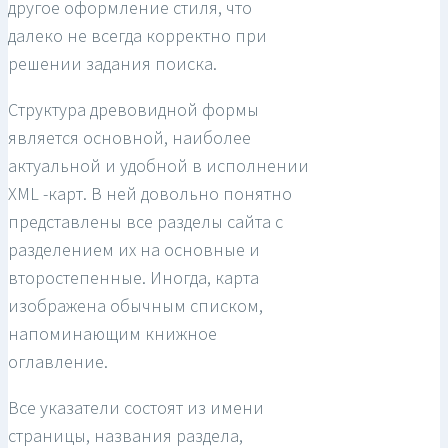
другое оформление стиля, что
далеко не всегда корректно при
решении задания поиска.
Структура древовидной формы
является основной, наиболее
актуальной и удобной в исполнении
XML -карт. В ней довольно понятно
представлены все разделы сайта с
разделением их на основные и
второстепенные. Иногда, карта
изображена обычным списком,
напоминающим книжное
оглавление.
Все указатели состоят из имени
страницы, названия раздела,