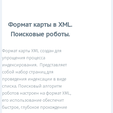
Формат карты в XML.
Поисковые роботы.
Формат карты XML создан для
упрощения процесса
индексирования. Представляет
собой набор страниц для
проведения индексации в виде
списка. Поисковый алгоритм
роботов настроен на формат XML,
его использование обеспечит
быстрое, глубокое прохождение