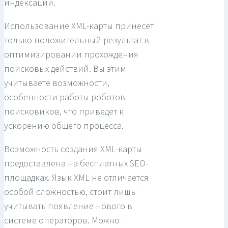
индексации.
Использование XML-карты принесет
только положительный результат в
оптимизировании прохождения
поисковых действий. Вы этим
учитываете возможности,
особенности работы роботов-
поисковиков, что приведет к
ускорению общего процесса.
Возможность создания XML-карты
предоставлена на бесплатных SEO-
площадках. Язык XML не отличается
особой сложностью, стоит лишь
учитывать появление нового в
системе операторов. Можно