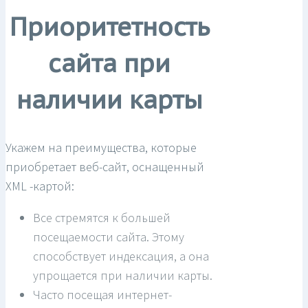
Приоритетность
сайта при
наличии карты
Укажем на преимущества, которые
приобретает веб-сайт, оснащенный
XML -картой:
Все стремятся к большей
посещаемости сайта. Этому
способствует индексация, а она
упрощается при наличии карты.
Часто посещая интернет-