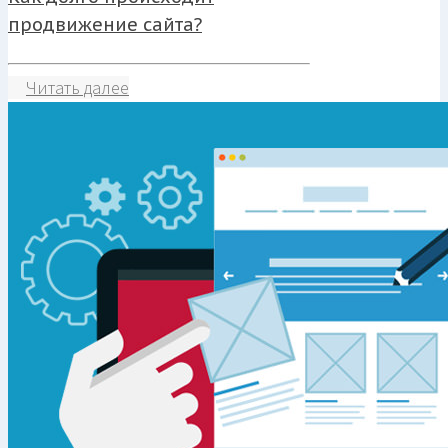
продвижение сайта?
Читать далее