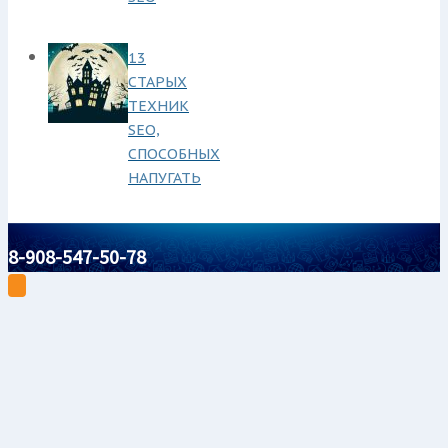
13
СТАРЫХ
ТЕХНИК
SEO,
СПОСОБНЫХ
НАПУГАТЬ
8-908-547-50-78