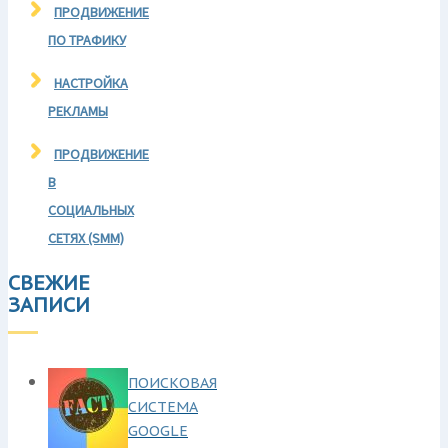
ПРОДВИЖЕНИЕ
ПО ТРАФИКУ
НАСТРОЙКА
РЕКЛАМЫ
ПРОДВИЖЕНИЕ
В
СОЦИАЛЬНЫХ
СЕТЯХ (SMM)
СВЕЖИЕ
ЗАПИСИ
ПОИСКОВАЯ
СИСТЕМА
GOOGLE