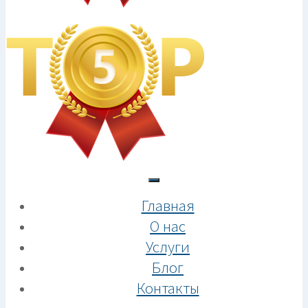
Главная
О нас
Услуги
Блог
Контакты