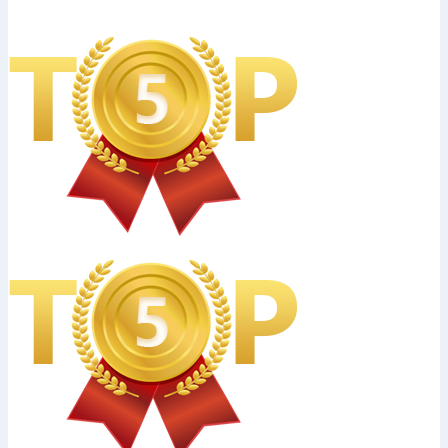
Выберите город