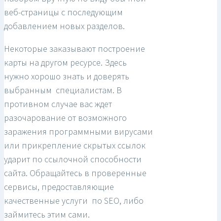
веб-страницы с последующим
добавлением новых разделов.
Некоторые заказывают построение
карты на другом ресурсе. Здесь
нужно хорошо знать и доверять
выбранным специалистам. В
противном случае вас ждет
разочарование от возможного
заражения программными вирусами
или прикрепление скрытых ссылок
ударит по ссылочной способности
сайта. Обращайтесь в проверенные
сервисы, предоставляющие
качественные услуги по SEO, либо
займитесь этим сами.