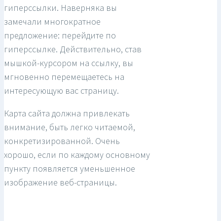
гиперссылки. Наверняка вы
замечали многократное
предложение: перейдите по
гиперссылке. Действительно, став
мышкой-курсором на ссылку, вы
мгновенно перемещаетесь на
интересующую вас страницу.
Карта сайта должна привлекать
внимание, быть легко читаемой,
конкретизированной. Очень
хорошо, если по каждому основному
пункту появляется уменьшенное
изображение веб-страницы.