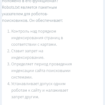
положено в его функционал?
Robots.txt является пакетным
указателем для роботов-
поисковиков. Он обеспечивает:
Контроль над порядком
индексирования страниц в
соответствии с картами.
Ставит запрет на
индексирование.
Определяет период проведения
индексации сайта поисковыми
системами.
Устанавливает допуск одним
роботам к сайту и налаживает
запрет другим.