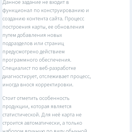
Данное задание не входит в
функционал по конструированию и
созданию контента сайта. Процесс
построения карты, ее обновления
путем добавления новых
подразделов или страниц
предусмотрено действием
программного обеспечения.
Специалист по веб-разработке
диагностирует, отслеживает процесс,
иногда внося корректировки.
Стоит отметить особенность
продукции, которая является
статистической. Для неё карта не
строится автоматически, а только
набором вручную по виду обычной