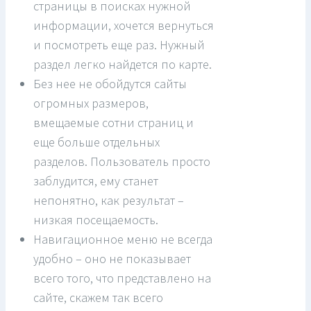
страницы в поисках нужной
информации, хочется вернуться
и посмотреть еще раз. Нужный
раздел легко найдется по карте.
Без нее не обойдутся сайты
огромных размеров,
вмещаемые сотни страниц и
еще больше отдельных
разделов. Пользователь просто
заблудится, ему станет
непонятно, как результат –
низкая посещаемость.
Навигационное меню не всегда
удобно – оно не показывает
всего того, что представлено на
сайте, скажем так всего