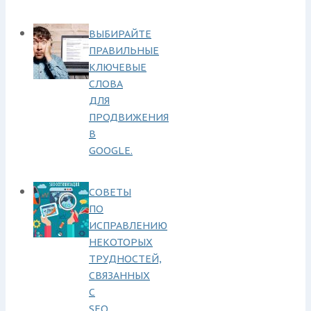
ВЫБИРАЙТЕ
ПРАВИЛЬНЫЕ
КЛЮЧЕВЫЕ
СЛОВА
ДЛЯ
ПРОДВИЖЕНИЯ
В
GOOGLE.
СОВЕТЫ
ПО
ИСПРАВЛЕНИЮ
НЕКОТОРЫХ
ТРУДНОСТЕЙ,
СВЯЗАННЫХ
С
SEO