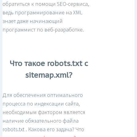
обратиться к помощи SEO-сервиса,
ведь программирование на XML
знает даже начинающий
программист по веб-разработке.
Что такое robots.txt с
sitemap.xml?
Для обеспечения оптимального
процесса по индексации сайта,
необходимым фактором является
наличие обязательного файла
robots.txt . Какова его задача? Что