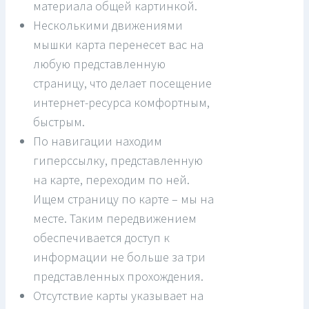
материала общей картинкой.
Несколькими движениями
мышки карта перенесет вас на
любую представленную
страницу, что делает посещение
интернет-ресурса комфортным,
быстрым.
По навигации находим
гиперссылку, представленную
на карте, переходим по ней.
Ищем страницу по карте – мы на
месте. Таким передвижением
обеспечивается доступ к
информации не больше за три
представленных прохождения.
Отсутствие карты указывает на